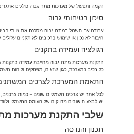
הקמה ותפעול של מערכות מתח גבוה כוללים אתגרים
סיכון בטיחותי גבוה
עבודה עם חשמל במתח גבוה מסכנת את צוותי הביצוע
חיבור לא נכון או שימוש ברכיבים לא תקניים עלולים
רגולציה ועמידה בתקנים
התקנת מערכות מתח גבוה מחייבת עמידה בתקנות מ
כל רכיב במערכת, כגון שנאים, מפסקים ולוחות חשמל
התאמת המערכת לצרכים המשתנים
לכל אתר יש צרכים חשמליים שונים – כמות צרכנים, 
יש לבצע חישובים מדויקים של העומס החשמלי ולווד
שלבי התקנת מערכות מתח
תכנון והנדסה