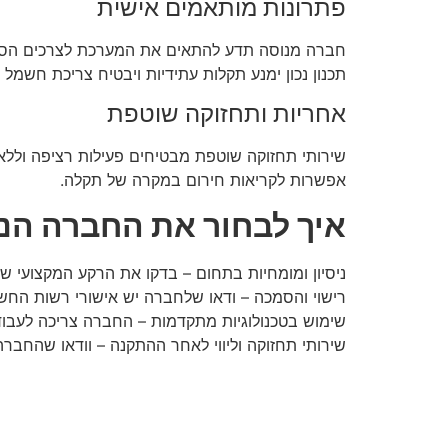
פתרונות מותאמים אישית
חברה מנוסה תדע להתאים את המערכת לצרכים הספ
תכנון נכון ימנע תקלות עתידיות ויבטיח צריכת חשמל 
אחריות ותחזוקה שוטפת
שירותי תחזוקה שוטפת מבטיחים פעילות רציפה וללא
אפשרות לקריאות חירום במקרה של תקלה.
איך לבחור את החברה הנ
ניסיון ומומחיות בתחום – בדקו את הרקע המקצועי ש
רישוי והסמכה – ודאו שלחברה יש אישורי רשות החש
שימוש בטכנולוגיות מתקדמות – החברה צריכה לעבוד
שירותי תחזוקה וליווי לאחר ההתקנה – וודאו שהחבר