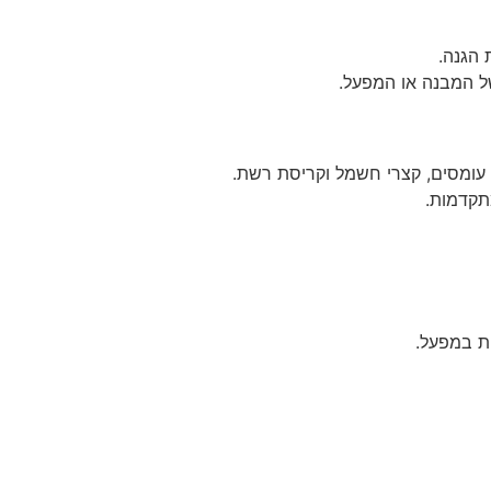
 הגנה.
ל המבנה או המפעל.
 עומסים, קצרי חשמל וקריסת רשת.
תקדמות.
ת במפעל.