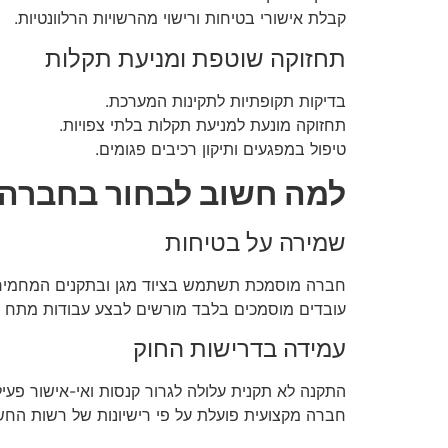
קבלת אישורי בטיחות ורישוי מהרשויות הרלוונטיות.
תחזוקה שוטפת ומניעת תקלות
בדיקות תקופתיות לתקינות המערכת.
תחזוקה מונעת למניעת תקלות בלתי צפויות.
טיפול במפגעים ותיקון רכיבים פגומים.
למה חשוב לבחור בחברה 
שמירה על בטיחות
חברה מוסמכת תשתמש בציוד מגן ובתקנים המחמירים
עובדים מוסמכים בלבד מורשים לבצע עבודות מתח 
עמידה בדרישות החוק
התקנה לא תקנית עלולה לגרור קנסות ואי-אישור פעי
חברה מקצועית פועלת על פי רישיונות של רשות החש