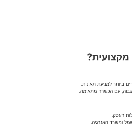
מקצועית?
 ביותר למניעת תאונות.
גבוה, עם הכשרה מתאימה.
לות העסק.
מל ומשרד האנרגיה.