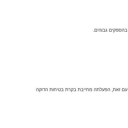
 עם זאת, הפעלתה מחייבת בקרת בטיחות הדוקה