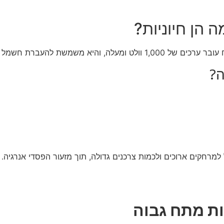
 הן חיוניות?
 להעברת חשמל בהספקים גבוהים.
ה?
רחקים ארוכים ולכמות צרכנים גדולה, תוך מזעור הפסדי אנרגיה.
ת מתח גבוה