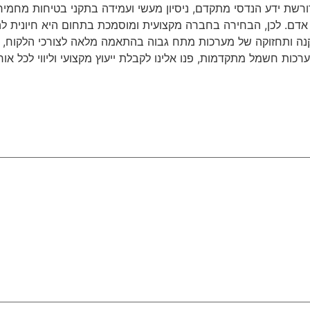
רשת ידע הנדסי מתקדם, ניסיון מעשי ועמידה בתקני בטיחות מחמי
יי אדם. לכן, הבחירה בחברה מקצועית ומוסמכת בתחום היא חיונית
ה ותחזוקה של מערכות מתח גבוה בהתאמה מלאה לצורכי הלקוח, תו
ות חשמל מתקדמות, פנו אלינו לקבלת ייעוץ מקצועי וליווי לכל אור