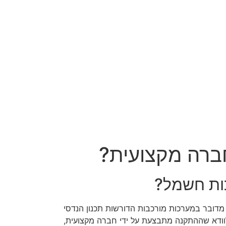
ברה מקצועית?
ות חשמל?
מדובר במערכות מורכבות הדורשות תכנון הנדסי
לוודא שההתקנה מתבצעת על ידי חברה מקצועית,