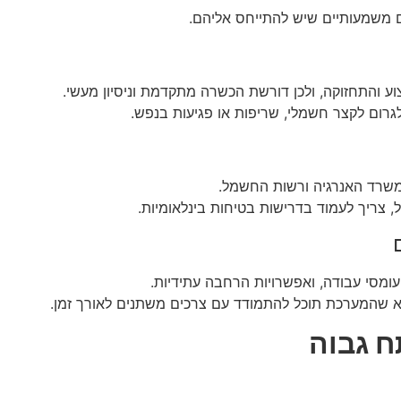
 משמעותיים שיש להתייחס אליהם.
 והתחזוקה, ולכן דורשת הכשרה מתקדמת וניסיון מעשי.
 לגרום לקצר חשמלי, שריפות או פגיעות בנפש.
שרד האנרגיה ורשות החשמל.
, צריך לעמוד בדרישות בטיחות בינלאומיות.
עומסי עבודה, ואפשרויות הרחבה עתידיות.
א שהמערכת תוכל להתמודד עם צרכים משתנים לאורך זמן.
 גבוה