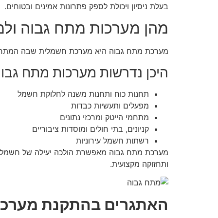
בעלת ניסיון ויכולת לספק פתרונות אמינים ובטוחים.
מהן מערכות מתח גבוה ולמה
מערכת מתח גבוה היא מערכת חשמלית שבה המתח עובר ערכים של 1,000 וולט ומעלה, והיא משמשת
היכן נדרשות מערכות מתח גבו
תחנות כוח ותחנות משנה לחלוקת חשמל
מפעלים ותעשיות כבדות
מתחמי הייטק ומרכזי נתונים
קניונים, בתי חולים ומוסדות ציבוריים
רשתות חשמל עירוניות
מערכת מתח גבוה מאפשרת הולכה יעילה של חשמל למ
ותחזוקה מקצועית.
האתגרים בהתקנת מערכו