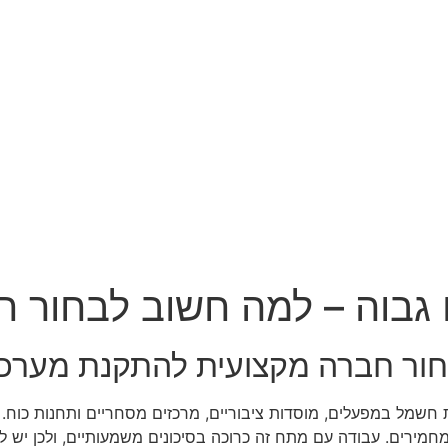
בוה – למה חשוב לבחור ח
חור חברה מקצועית להתקנת מערכ
שמל במפעלים, מוסדות ציבוריים, מרכזים מסחריים ותחנות כוח. 
מחמירים. עבודה עם מתח זה כרוכה בסיכונים משמעותיים, ולכן יש 