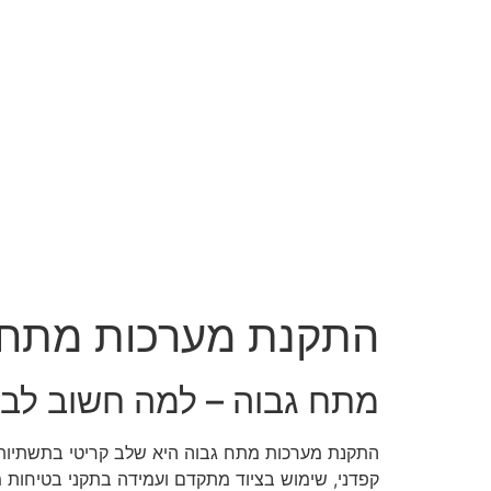
התקנת מערכות מתח ג
מתח גבוה – למה חשוב לב
התקנת מערכות מתח גבוה היא שלב קריטי בתשתיות ח
קפדני, שימוש בציוד מתקדם ועמידה בתקני בטיחות 