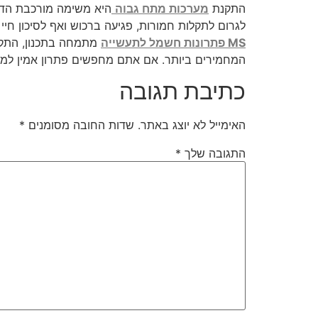
התקנת
מערכות מתח גבוה
היא משימה מורכבת הדו
לגרום לתקלות חמורות, פגיעה ברכוש ואף לסיכון ח
MS פתרונות חשמל לתעשייה
מתמחה בתכנון, התקנ
המחמירים ביותר. אם אתם מחפשים פתרון אמין למערכ
כתיבת תגובה
האימייל לא יוצג באתר.
שדות החובה מסומנים
*
התגובה שלך
*