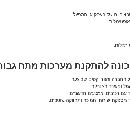
ציפיים של העסק או המפעל.
אופטימלית.
 תקלות.
כונה להתקנת מערכות מתח גבוה
ל החברה והפרויקטים שביצעה.
מל ומשרד האנרגיה.
 עם רכיבים ואמצעים חדשניים.
ה מספקת שירותי תמיכה ותחזוקה שוטפים.