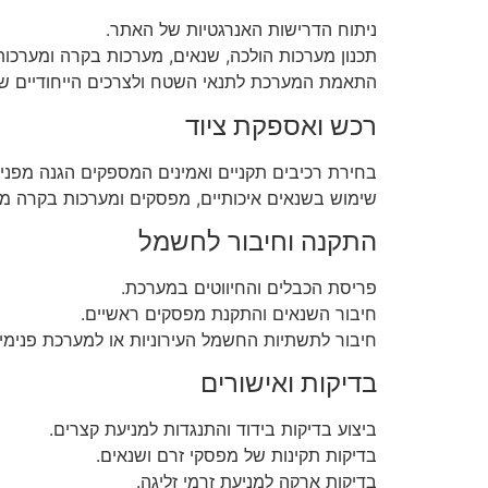
ניתוח הדרישות האנרגטיות של האתר.
תכנון מערכות הולכה, שנאים, מערכות בקרה ומערכות
התאמת המערכת לתנאי השטח ולצרכים הייחודיים ש
רכש ואספקת ציוד
בחירת רכיבים תקניים ואמינים המספקים הגנה מפני
שימוש בשנאים איכותיים, מפסקים ומערכות בקרה מ
התקנה וחיבור לחשמל
פריסת הכבלים והחיווטים במערכת.
חיבור השנאים והתקנת מפסקים ראשיים.
חיבור לתשתיות החשמל העירוניות או למערכת פנימי
בדיקות ואישורים
ביצוע בדיקות בידוד והתנגדות למניעת קצרים.
בדיקות תקינות של מפסקי זרם ושנאים.
בדיקות ארקה למניעת זרמי זליגה.