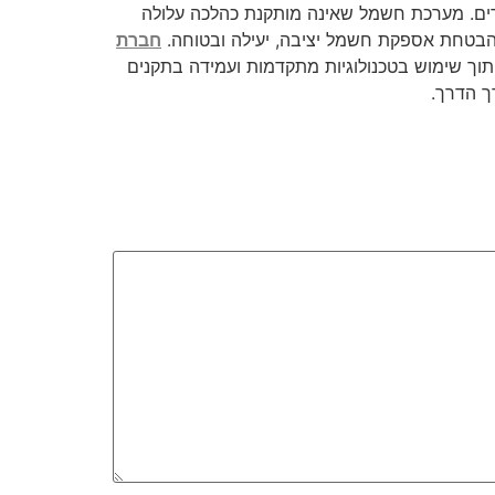
רים. מערכת חשמל שאינה מותקנת כהלכה עלולה
 להבטחת אספקת חשמל יציבה, יעילה ובטוחה.
חברת
ך שימוש בטכנולוגיות מתקדמות ועמידה בתקנים
ך הדרך.