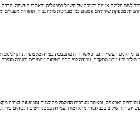
ילוב ידע טכני מתקדם, עבודה לפי תקני בטיחות מחמירים ותגובה מהירה 
תיים וארגונים, וכאשר מערכות החשמל מתוכננות ומבוצעות בצורה מקצועית
עשייה, תוך שילוב טכנולוגיות מתקדמות ועמידה בסטנדרטים הגבוהים ביותר