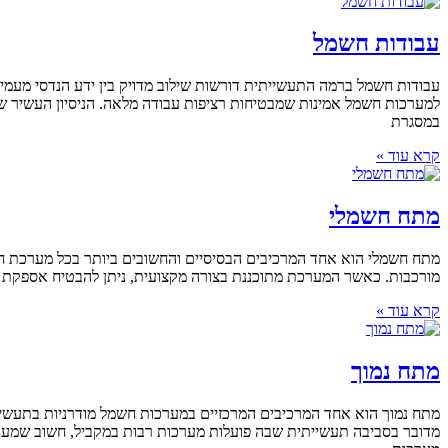
עבודות חשמל
למערכות חשמל אמינות שמבטיחות רציפות עבודה מלאה. הניסיון העשיר ש
במסגרת
קרא עוד »
מתח חשמלי
מתח חשמלי הוא אחד המרכיבים הבסיסיים והחשובים ביותר בכל מערכת חשמ
מורכבות. כאשר המערכת מתוכננת בצורה מקצועית, ניתן להבטיח אספקת חשמל אמינה, מניעת עומסים ושמ
קרא עוד »
מתח נמוך
מתח נמוך הוא אחד המרכיבים המרכזיים במערכות חשמל מודרניות בתעשיי