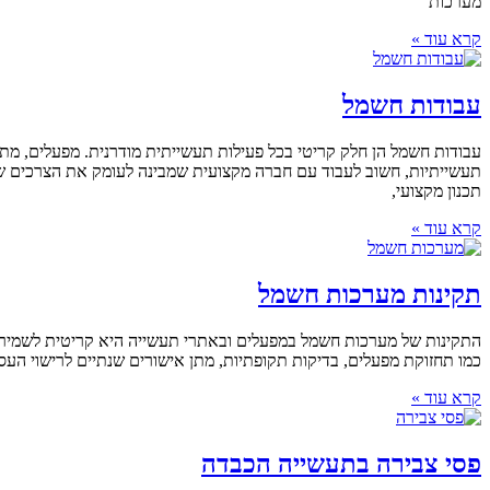
מערכות
קרא עוד »
עבודות חשמל
עבודות חשמל הן חלק קריטי בכל פעילות תעשייתית מודרנית. מפעלים, מ
תכנון מקצועי,
קרא עוד »
תקינות מערכות חשמל
כמו תחזוקת מפעלים, בדיקות תקופתיות, מתן אישורים שנתיים לרישוי הע
קרא עוד »
פסי צבירה בתעשייה הכבדה