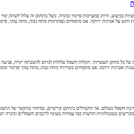
ה
דגש על אנרגיה ירוקה. אנו מתמחים בפתרונות מתח גבוה, מתח נמוך, פיקוד
ות ואנרגיה ירוקה. אנו מתמחים בשירותי מתח גבוה, מתח נמוך ופיקוד ובק