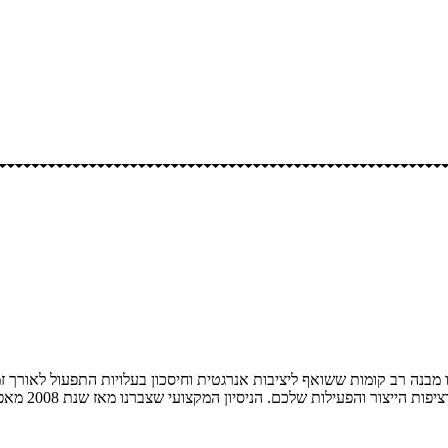
ילות שלכם. הניסיון המקצועי שצברנו מאז שנת 2008 מאפשר לנו להוביל פרויקטים