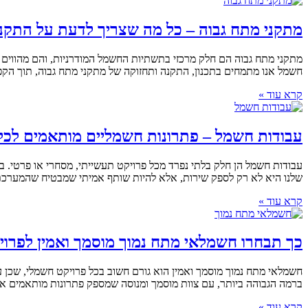
מתקני מתח גבוה – כל מה שצריך לדעת על התקנ
חשמל אנו מתמחים בתכנון, התקנה ותחזוקה של מתקני מתח גבוה, תוך הקפד
קרא עוד »
עבודות חשמל – פתרונות חשמליים מותאמים לכל
שלנו היא לא רק לספק שירות, אלא להיות שותף אמיתי שמבטיח שהמערכת
קרא עוד »
כך תבחרו חשמלאי מתח נמוך מוסמך ואמין לפרו
ברמה הגבוהה ביותר, עם צוות מוסמך ומנוסה שמספק פתרונות מותאמים איש
קרא עוד »