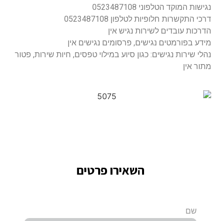
נגישות המוקד הטלפוני 0523487108
דרכי התקשרות חלופיות לטלפון 0523487108
הדרכות עובדים לשירות נגיש אין
מידע בפורמטים נגישים, פרסומים נגישים אין
נהלי שירות נגישים: כגון סיוע במילוי טפסים, חיות שירות, פטור
מתור אין
השאירו פרטים
שם