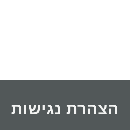
הצהרת נגישות